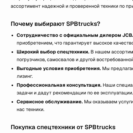
ассортимент надежной и проверенной техники по пр
Почему выбирают SPBtrucks?
Сотрудничество с официальным дилером JCB
приобретением, что гарантирует высокое качеств
Широкий выбор спецтехники.
В нашем ассортим
погрузчиков, самосвалов и другой востребованной
Выгодные условия приобретения.
Мы предлагае
лизинг.
Профессиональная консультация.
Наши специал
задачи и дадут рекомендации по ее эксплуатации.
Сервисное обслуживание.
Мы оказываем услуги
нас техники.
Покупка спецтехники от SPBtrucks