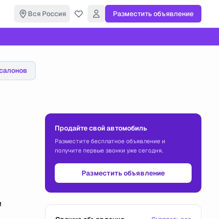
Вся Россия
Разместить объявление
салонов
Продайте свой автомобиль
Разместите бесплатное объявление и
получите первые звонки уже сегодня.
Разместить объявление
м