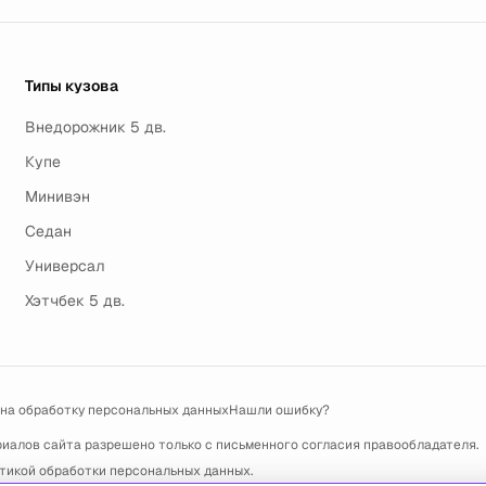
Типы кузова
Внедорожник 5 дв.
Купе
Минивэн
Седан
Универсал
Хэтчбек 5 дв.
 на обработку персональных данных
Нашли ошибку?
риалов сайта разрешено только с письменного согласия правообладателя.
тикой обработки персональных данных
.