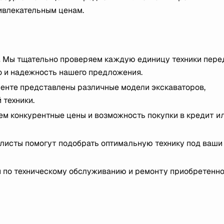
ивлекательным ценам.
.
Мы тщательно проверяем каждую единицу техники пере
о и надежность нашего предложения.
енте представлены различные модели экскаваторов,
 техники.
м конкурентные цены и возможность покупки в кредит и
исты помогут подобрать оптимальную технику под ваши
 по техническому обслуживанию и ремонту приобретенно