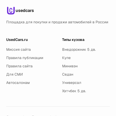
usedcars
Площадка для покупки и продажи автомобилей в России
UsedCars.ru
Типы кузова
Миссия сайта
Внедорожник 5 дв.
Правила публикации
Купе
Правила сайта
Минивэн
Для СМИ
Седан
Автосалонам
Универсал
Хэтчбек 5 дв.