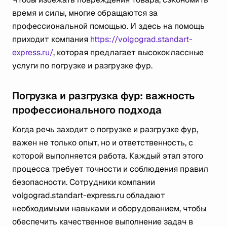
время и силы, многие обращаются за
профессиональной помощью. И здесь на помощь
приходит компания
https://volgograd.standart-
express.ru/
, которая предлагает высококлассные
услуги по погрузке и разгрузке фур.
Погрузка и разгрузка фур: важность
профессионального подхода
Когда речь заходит о погрузке и разгрузке фур,
важен не только опыт, но и ответственность, с
которой выполняется работа. Каждый этап этого
процесса требует точности и соблюдения правил
безопасности. Сотрудники компании
volgograd.standart-express.ru обладают
необходимыми навыками и оборудованием, чтобы
обеспечить качественное выполнение задач в