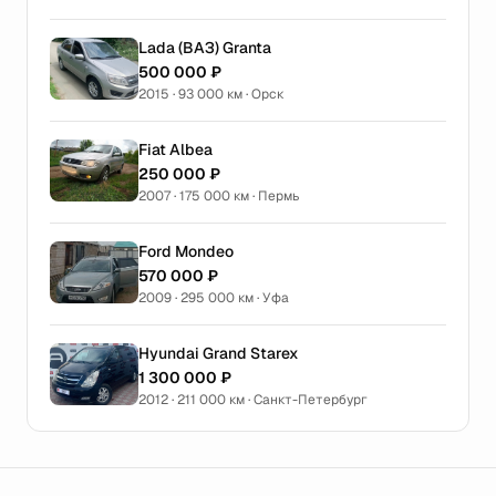
Lada (ВАЗ) Granta
500 000 ₽
2015 · 93 000 км · Орск
Fiat Albea
250 000 ₽
2007 · 175 000 км · Пермь
Ford Mondeo
570 000 ₽
2009 · 295 000 км · Уфа
Hyundai Grand Starex
1 300 000 ₽
2012 · 211 000 км · Санкт-Петербург