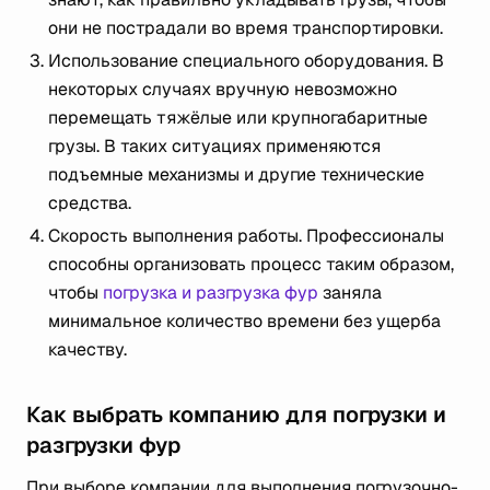
они не пострадали во время транспортировки.
Использование специального оборудования. В
некоторых случаях вручную невозможно
перемещать тяжёлые или крупногабаритные
грузы. В таких ситуациях применяются
подъемные механизмы и другие технические
средства.
Скорость выполнения работы. Профессионалы
способны организовать процесс таким образом,
чтобы
погрузка и разгрузка фур
заняла
минимальное количество времени без ущерба
качеству.
Как выбрать компанию для погрузки и
разгрузки фур
При выборе компании для выполнения погрузочно-