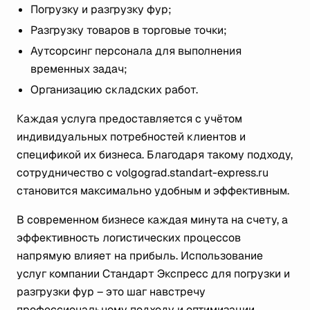
Погрузку и разгрузку фур;
Разгрузку товаров в торговые точки;
Аутсорсинг персонала для выполнения
временных задач;
Организацию складских работ.
Каждая услуга предоставляется с учётом
индивидуальных потребностей клиентов и
спецификой их бизнеса. Благодаря такому подходу,
сотрудничество с volgograd.standart-express.ru
становится максимально удобным и эффективным.
В современном бизнесе каждая минута на счету, а
эффективность логистических процессов
напрямую влияет на прибыль. Использование
услуг компании Стандарт Экспресс для погрузки и
разгрузки фур – это шаг навстречу
профессиональному подходу и оптимизации