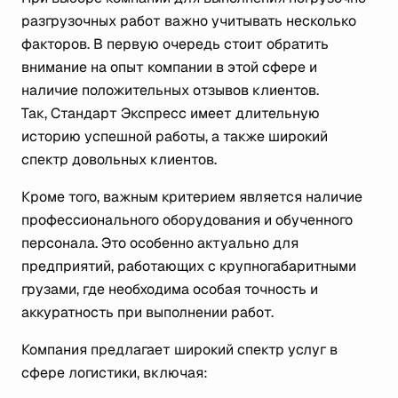
разгрузочных работ важно учитывать несколько
факторов. В первую очередь стоит обратить
внимание на опыт компании в этой сфере и
наличие положительных отзывов клиентов.
Так, Стандарт Экспресс имеет длительную
историю успешной работы, а также широкий
спектр довольных клиентов.
Кроме того, важным критерием является наличие
профессионального оборудования и обученного
персонала. Это особенно актуально для
предприятий, работающих с крупногабаритными
грузами, где необходима особая точность и
аккуратность при выполнении работ.
Компания предлагает широкий спектр услуг в
сфере логистики, включая: