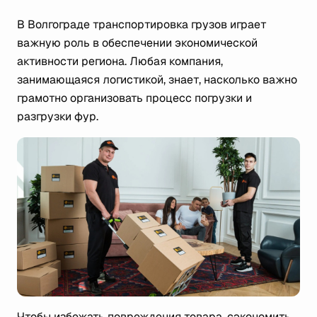
В Волгограде транспортировка грузов играет
важную роль в обеспечении экономической
активности региона. Любая компания,
занимающаяся логистикой, знает, насколько важно
грамотно организовать процесс погрузки и
разгрузки фур.
Чтобы избежать повреждения товара, сэкономить