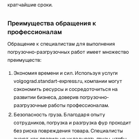
кратчайшие сроки.
Преимущества обращения к
профессионалам
Обращение к специалистам для выполнения
погрузочно-разгрузочных работ имеет множество
преимуществ:
Экономия времени и сил. Используя услуги
volgograd.standart-express.ru, компании могут
сэкономить ресурсы и сосредоточиться на
развитии бизнеса, доверив погрузочно-
разгрузочные работы профессионалам.
Безопасность груза. Благодаря опыту
сотрудников, погрузка и разгрузка фур проходит
без риска повреждения товара. Специалисты
знают, как правильно укладывать грузы, чтобы