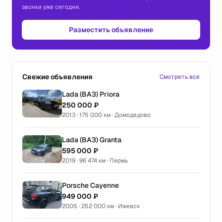
звонки уже сегодня.
Разместить объявление
Свежие объявления
Смотреть все
Lada (ВАЗ) Priora
250 000 ₽
2013 · 175 000 км · Домодедово
Lada (ВАЗ) Granta
595 000 ₽
2019 · 96 474 км · Пермь
Porsche Cayenne
949 000 ₽
2005 · 252 000 км · Ижевск