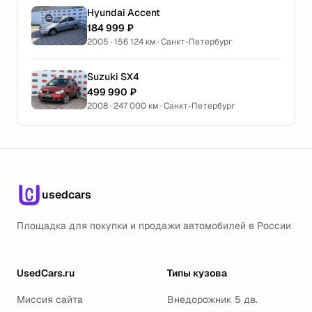
Hyundai Accent
184 999 ₽
2005 · 156 124 км · Санкт-Петербург
Suzuki SX4
499 990 ₽
2008 · 247 000 км · Санкт-Петербург
usedcars
Площадка для покупки и продажи автомобилей в России
UsedCars.ru
Типы кузова
Миссия сайта
Внедорожник 5 дв.