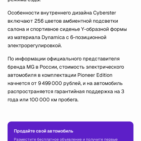
Особенности внутреннего дизайна Cyberster
включают 256 цветов амбиентной подсветки
салона и спортивное сиденье Y-образной формы
из материала Dynamica с 6-позиционной
электрорегулировкой.
По информации официального представителя
бренда MG в России, стоимость электрического
автомобиля в комплектации Pioneer Edition
начнется от 9 499 000 рублей, и на автомобиль
распространяется гарантийная поддержка на 3
года или 100 000 км пробега.
Продайте свой автомобиль
Разместите бесплатное объявление и получите первые