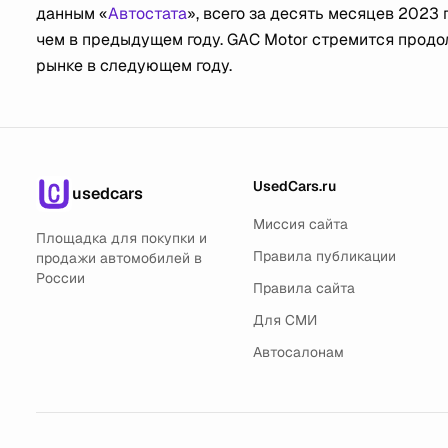
данным «
Автостата
», всего за десять месяцев 2023 
чем в предыдущем году. GAC Motor стремится продо
рынке в следующем году.
UsedCars.ru
usedcars
Миссия сайта
Площадка для покупки и
Правила публикации
продажи автомобилей в
России
Правила сайта
Для СМИ
Автосалонам