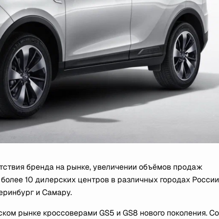
ствия бренда на рынке, увеличении объёмов продаж
 более 10 дилерских центров в различных городах России
еринбург и Самару.
ком рынке кроссоверами GS5 и GS8 нового поколения. Со