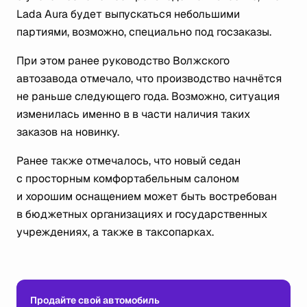
Lada Aura будет выпускаться небольшими
партиями, возможно, специально под госзаказы.
При этом ранее руководство Волжского
автозавода отмечало, что производство начнётся
не раньше следующего года. Возможно, ситуация
изменилась именно в в части наличия таких
заказов на новинку.
Ранее также отмечалось, что новый седан
с просторным комфортабельным салоном
и хорошим оснащением может быть востребован
в бюджетных организациях и государственных
учреждениях, а также в таксопарках.
Продайте свой автомобиль