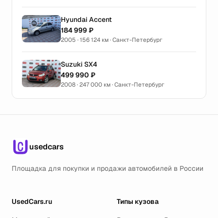
Hyundai Accent
184 999 ₽
2005 · 156 124 км · Санкт-Петербург
Suzuki SX4
499 990 ₽
2008 · 247 000 км · Санкт-Петербург
usedcars
Площадка для покупки и продажи автомобилей в России
UsedCars.ru
Типы кузова