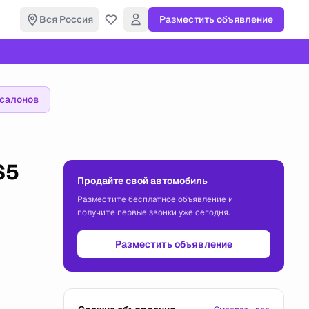
Вся Россия
Разместить объявление
осалонов
S5
Продайте свой автомобиль
Разместите бесплатное объявление и
получите первые звонки уже сегодня.
Разместить объявление