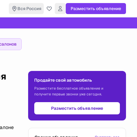
Вся Россия
Разместить объявление
салонов
ся
Продайте свой автомобиль
Разместите бесплатное объявление и
получите первые звонки уже сегодня.
Разместить объявление
салоне