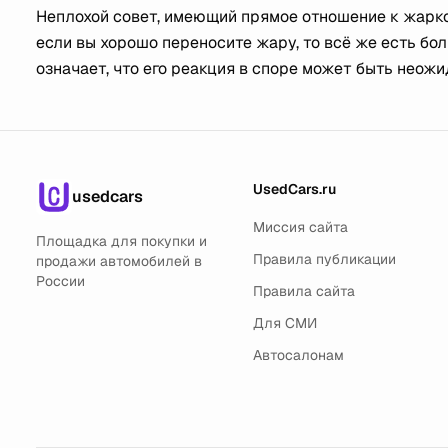
Неплохой совет, имеющий прямое отношение к жаркой
если вы хорошо переносите жару, то всё же есть бол
означает, что его реакция в споре может быть неожи
UsedCars.ru
usedcars
Миссия сайта
Площадка для покупки и
Правила публикации
продажи автомобилей в
России
Правила сайта
Для СМИ
Автосалонам