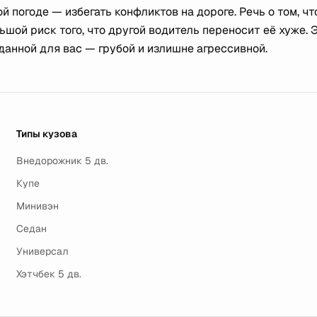
 погоде — избегать конфликтов на дороге. Речь о том, ч
ьшой риск того, что другой водитель переносит её хуже. 
данной для вас — грубой и излишне агрессивной.
Типы кузова
Внедорожник 5 дв.
Купе
Минивэн
Седан
Универсал
Хэтчбек 5 дв.