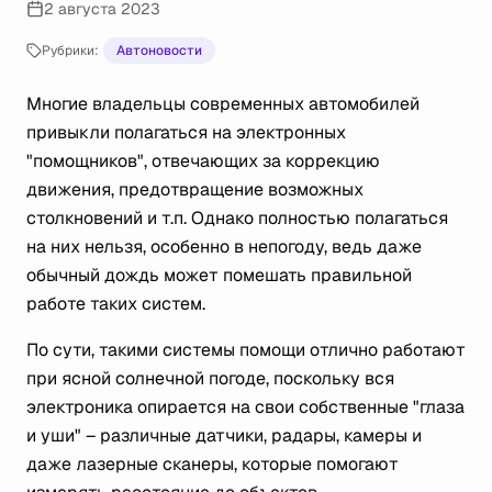
2 августа 2023
Рубрики:
Автоновости
Многие владельцы современных автомобилей
привыкли полагаться на электронных
"помощников", отвечающих за коррекцию
движения, предотвращение возможных
столкновений и т.п. Однако полностью полагаться
на них нельзя, особенно в непогоду, ведь даже
обычный дождь может помешать правильной
работе таких систем.
По сути, такими системы помощи отлично работают
при ясной солнечной погоде, поскольку вся
электроника опирается на свои собственные "глаза
и уши" – различные датчики, радары, камеры и
даже лазерные сканеры, которые помогают