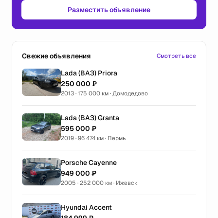
Разместить объявление
Свежие объявления
Смотреть все
Lada (ВАЗ) Priora
250 000 ₽
2013 · 175 000 км · Домодедово
Lada (ВАЗ) Granta
595 000 ₽
2019 · 96 474 км · Пермь
Porsche Cayenne
949 000 ₽
2005 · 252 000 км · Ижевск
Hyundai Accent