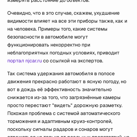
измерять расстояние до объектов.
Очевидно, что в это случае, скажем, ухудшение
видимости влияет на все эти приборы также, как и
на человека. Примеры того, какие системы
безопасности в автомобиле могут
функционировать некорректно при
неблагоприятных погодных условиях, приводит
портал njcar.ru
со ссылкой на экспертов.
Так система удержания автомобиля в полосе
движения прекрасно работают в ясную погоду, но
вот в дождь её эффективность значительно
снижается из-за того, что загрязнённые камеры
просто перестают "видеть" дорожную разметку.
Похожая проблема с системой автоматического
торможения и адаптивным круиз-контролей,
поскольку сигналы радаров и сонаров могут