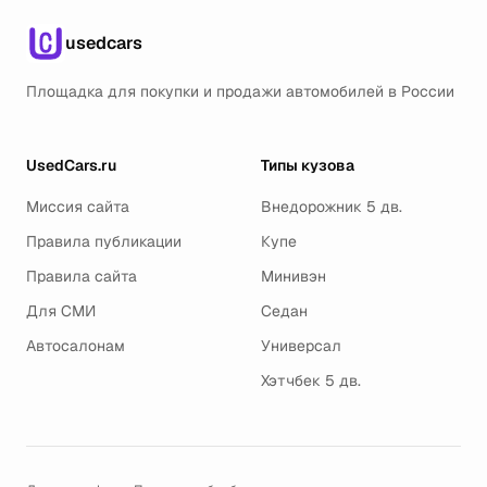
usedcars
Площадка для покупки и продажи автомобилей в России
UsedCars.ru
Типы кузова
Миссия сайта
Внедорожник 5 дв.
Правила публикации
Купе
Правила сайта
Минивэн
Для СМИ
Седан
Автосалонам
Универсал
Хэтчбек 5 дв.