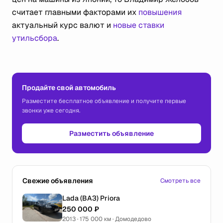
считает главными факторами их
повышения
актуальный курс валют и
новые ставки
утильсбора
.
Продайте свой автомобиль
Разместите бесплатное объявление и получите первые
звонки уже сегодня.
Разместить объявление
Свежие объявления
Смотреть все
Lada (ВАЗ) Priora
250 000 ₽
2013 · 175 000 км · Домодедово