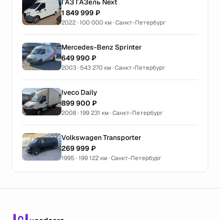
ГАЗ ГАЗель Next
1 849 999 ₽
2022 · 100 000 км · Санкт-Петербург
Mercedes-Benz Sprinter
649 990 ₽
2003 · 543 270 км · Санкт-Петербург
Iveco Daily
899 900 ₽
2008 · 199 231 км · Санкт-Петербург
Volkswagen Transporter
269 999 ₽
1995 · 199 122 км · Санкт-Петербург