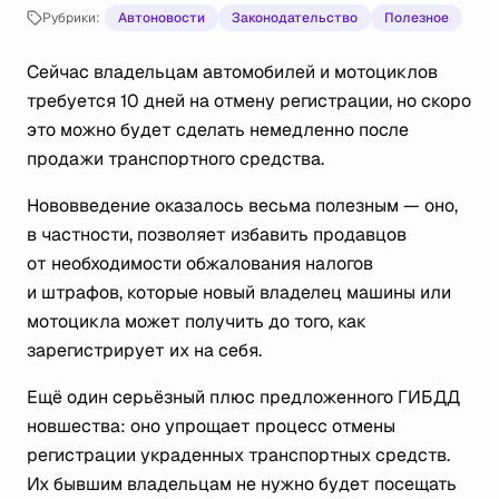
Рубрики:
Автоновости
Законодательство
Полезное
Сейчас владельцам автомобилей и мотоциклов
требуется 10 дней на отмену регистрации, но скоро
это можно будет сделать немедленно после
продажи транспортного средства.
Нововведение оказалось весьма полезным — оно,
в частности, позволяет избавить продавцов
от необходимости обжалования налогов
и штрафов, которые новый владелец машины или
мотоцикла может получить до того, как
зарегистрирует их на себя.
Ещё один серьёзный плюс предложенного ГИБДД
новшества: оно упрощает процесс отмены
регистрации украденных транспортных средств.
Их бывшим владельцам не нужно будет посещать