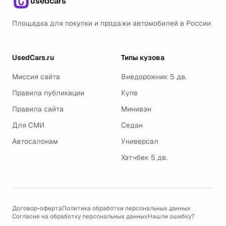
usedcars
Площадка для покупки и продажи автомобилей в России
UsedCars.ru
Типы кузова
Миссия сайта
Внедорожник 5 дв.
Правила публикации
Купе
Правила сайта
Минивэн
Для СМИ
Седан
Автосалонам
Универсал
Хэтчбек 5 дв.
Договор-оферта
Политика обработки персональных данных
Согласие на обработку персональных данных
Нашли ошибку?