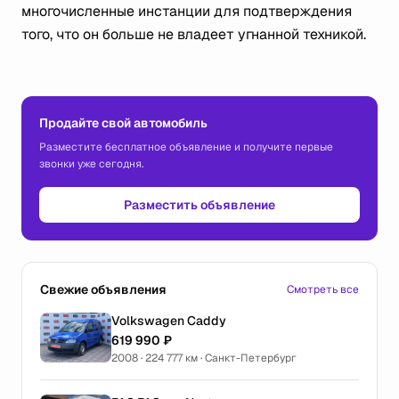
многочисленные инстанции для подтверждения
того, что он больше не владеет угнанной техникой.
Продайте свой автомобиль
Разместите бесплатное объявление и получите первые
звонки уже сегодня.
Разместить объявление
Свежие объявления
Смотреть все
Volkswagen Caddy
619 990 ₽
2008 · 224 777 км · Санкт-Петербург