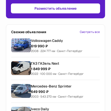
Разместить объявление
Свежие объявления
Смотреть все
Volkswagen Caddy
619 990 ₽
2008 · 224 777 км · Санкт-Петербург
ГАЗ ГАЗель Next
1 849 999 ₽
2022 · 100 000 км · Санкт-Петербург
Mercedes-Benz Sprinter
649 990 ₽
2003 · 543 270 км · Санкт-Петербург
Iveco Daily