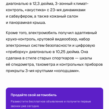
диагональю в 12,3 дюйма, 3-зонный климат-
контроль, «акустика» с 23-мя динамиками
и сабвуфером, а также кожаный салон
и панорамная крыша.
Кроме того, электромобиль получил адаптивный
круиз-контроль, круговой видеообзор, набор
электронных систем безопасности и цифровую
«приборку» диагональю в 10,25 дюйма. Она
сделана в стиле старых спорткаров — шкалы
её спидометра, тахометра и контрольных приборов
прикрыты 3-мя круглыми «колодцами».
Продайте свой автомобиль
Разместите бесплатное объявление и получите первые
звонки уже сегодня.