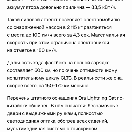
аккумулятора довольно прилична — 83,5 кВт/ч.
Такой силовой агрегат позволяет электромобилю
со снаряженной массой в 2 115 кг разгоняться
с места до 100 км/ч всего за 4,3 сек. Максимальная
скорость при этом ограничена электроникой
на отметке в 180 км/ч.
Дальность хода фастбека на полной зарядке
составляет 600 км, но по очень оптимистичному
испытательному циклу CLTC. В реальности же она,
скорее всего, на 150−170 км меньше.
Перечень штатного оснащения Ora Lightning Cat по-
китайски обширен. В нём значатся: безрамочные
двери с выдвижными ручками, полностью
светодиодная оптика, обогрев всех сидений,
мультимедийная система с тачскрином