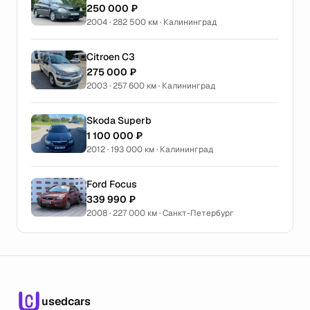
250 000 ₽
2004 · 282 500 км · Калининград
Citroen C3
275 000 ₽
2003 · 257 600 км · Калининград
Skoda Superb
1 100 000 ₽
2012 · 193 000 км · Калининград
Ford Focus
339 990 ₽
2008 · 227 000 км · Санкт-Петербург
usedcars