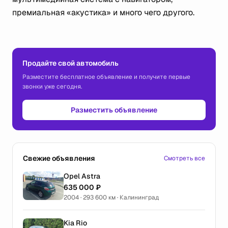
премиальная «акустика» и много чего другого.
Продайте свой автомобиль
Разместите бесплатное объявление и получите первые
звонки уже сегодня.
Разместить объявление
Свежие объявления
Смотреть все
Opel Astra
635 000 ₽
2004 · 293 600 км · Калининград
Kia Rio