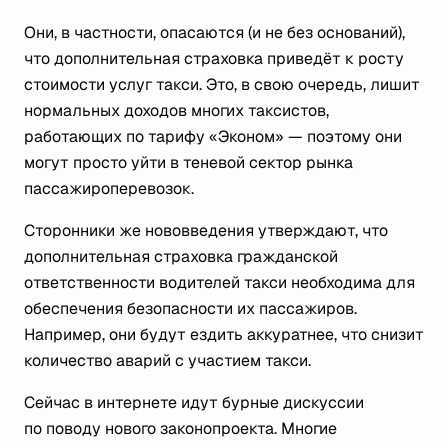
Они, в частности, опасаются (и не без оснований),
что дополнительная страховка приведёт к росту
стоимости услуг такси. Это, в свою очередь, лишит
нормальных доходов многих таксистов,
работающих по тарифу «Эконом» — поэтому они
могут просто уйти в теневой сектор рынка
пассажироперевозок.
Сторонники же нововведения утверждают, что
дополнительная страховка гражданской
ответственности водителей такси необходима для
обеспечения безопасности их пассажиров.
Например, они будут ездить аккуратнее, что снизит
количество аварий с участием такси.
Сейчас в интернете идут бурные дискуссии
по поводу нового законопроекта. Многие