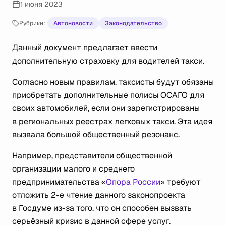
1 июня 2023
Рубрики:
Автоновости
Законодательство
Данный документ предлагает ввести
дополнительную страховку для водителей такси.
Согласно новым правилам, таксисты будут обязаны
приобретать дополнительные полисы ОСАГО для
своих автомобилей, если они зарегистрированы
в региональных реестрах легковых такси. Эта идея
вызвала большой общественный резонанс.
Например, представители общественной
организации малого и среднего
предпринимательства «
Опора России
» требуют
отложить 2-е чтение данного законопроекта
в Госдуме из-за того, что он способен вызвать
серьёзный кризис в данной сфере услуг.