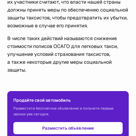
их участники считают, что власти нашей страны
должны принять меры по обеспечению социальной
защиты таксистов, чтобы предотвратить их убытки,
возможные в случае его принятия.
В числе таких действий называются снижение
стоимости полисов ОСАГО для легковых такси,
улучшение условий страхования таксистов,
а также некоторые другие меры социальной
защиты.
Продайте свой автомобиль
Разместите бесплатное объявление и получите первые
звонки уже сегодня.
Разместить объявление