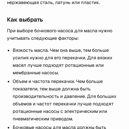
нержавеющая сталь, латунь или пластик.
Как выбрать
При выборе бочкового насоса для масла нужно
учитывать следующие факторы:
Вязкость масла. Чем она выше, тем больше
усилия нужно для его перекачки. Для вязких
масел лучше подходят ротационные или
мембранные насосы.
Объем и частота перекачки. Чем больше
показатели, тем выше должна быть
производительность и давление. Для больших
объемов и частот перекачки лучше подходят
ротационные насосы с электрическим или
пневматическим приводом.
Бочковые насосы для масла должны быть