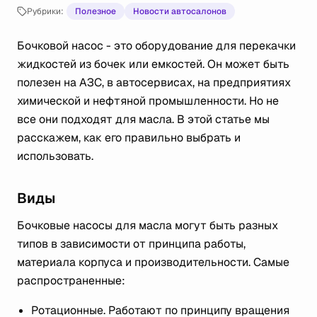
Рубрики:
Полезное
Новости автосалонов
Бочковой насос - это оборудование для перекачки
жидкостей из бочек или емкостей. Он может быть
полезен на АЗС, в автосервисах, на предприятиях
химической и нефтяной промышленности. Но не
все они подходят для масла. В этой статье мы
расскажем, как его правильно выбрать и
использовать.
Виды
Бочковые насосы для масла могут быть разных
типов в зависимости от принципа работы,
материала корпуса и производительности. Самые
распространенные:
Ротационные. Работают по принципу вращения