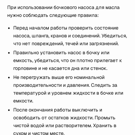
При использовании бочкового насоса для масла
нужно соблюдать следующие правила:
Перед началом работы проверить состояние
насоса, шланга, кранов и соединений. Убедиться,
что нет повреждений, течей или загрязнений.
Правильно установить насос в бочку или
емкость, убедиться, что он плотно прилегает к
горловине и не касается дна или стенок.
Не перегружать выше его номинальной
производительности и давления. Следить за
температурой и уровнем жидкости в бочке или
емкости.
После окончания работы выключить и
освободить от остатков жидкости. Промыть
чистой водой или растворителем. Хранить в
сухом и чистом месте.