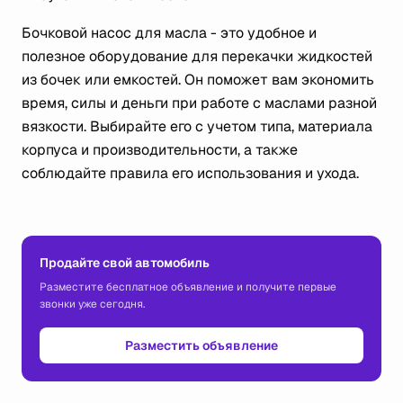
Бочковой насос для масла - это удобное и
полезное оборудование для перекачки жидкостей
из бочек или емкостей. Он поможет вам экономить
время, силы и деньги при работе с маслами разной
вязкости. Выбирайте его с учетом типа, материала
корпуса и производительности, а также
соблюдайте правила его использования и ухода.
Продайте свой автомобиль
Разместите бесплатное объявление и получите первые
звонки уже сегодня.
Разместить объявление