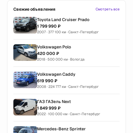
Свежие объявления
Смотреть все
Toyota Land Cruiser Prado
1 799 990 ₽
2007 · 377 100 км · Санкт-Петербург
Volkswagen Polo
420 000 ₽
2018 · 500 000 км · Вологда
Volkswagen Caddy
619 990 ₽
2008 · 224 777 км · Санкт-Петербург
ГАЗ ГАЗель Next
1 849 999 ₽
2022 · 100 000 км · Санкт-Петербург
Mercedes-Benz Sprinter