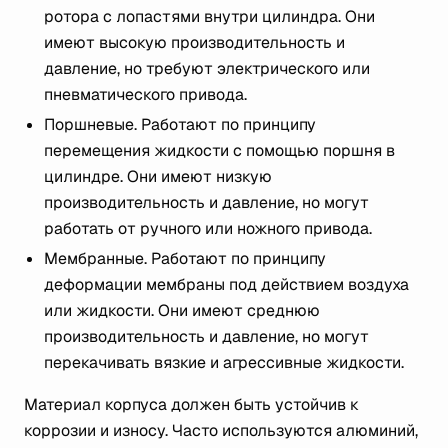
ротора с лопастями внутри цилиндра. Они
имеют высокую производительность и
давление, но требуют электрического или
пневматического привода.
Поршневые. Работают по принципу
перемещения жидкости с помощью поршня в
цилиндре. Они имеют низкую
производительность и давление, но могут
работать от ручного или ножного привода.
Мембранные. Работают по принципу
деформации мембраны под действием воздуха
или жидкости. Они имеют среднюю
производительность и давление, но могут
перекачивать вязкие и агрессивные жидкости.
Материал корпуса должен быть устойчив к
коррозии и износу. Часто используются алюминий,