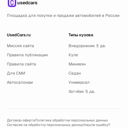
usedcars
Площадка для покупки и продажи автомобилей в России
UsedCars.ru
Типы кузова
Миссия сайта
Внедорожник 5 дв.
Правила публикации
Купе
Правила сайта
Минивэн
Для СМИ
Седан
Автосалонам
Универсал
Хэтчбек 5 дв.
Договор-оферта
Политика обработки персональных данных
Согласие на обработку персональных данных
Нашли ошибку?