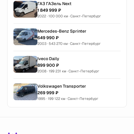
ГАЗ ГАЗель Next
1 849 999 ₽
2022 · 100 000 км · Санкт-Петербург
Mercedes-Benz Sprinter
649 990 ₽
2003 · 543 270 км · Санкт-Петербург
Iveco Daily
899 900 ₽
2008 · 199 231 км · Санкт-Петербург
Volkswagen Transporter
269 999 ₽
1995 · 199 122 км · Санкт-Петербург