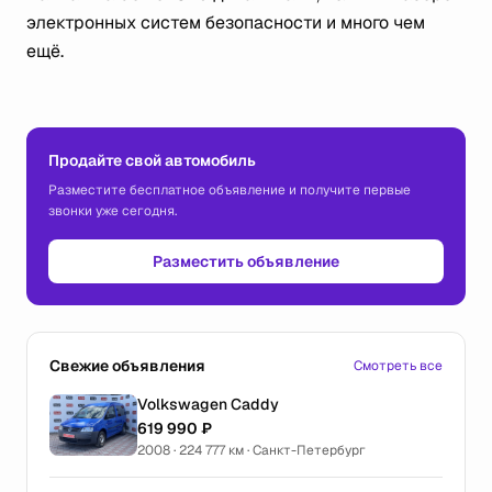
электронных систем безопасности и много чем
ещё.
Продайте свой автомобиль
Разместите бесплатное объявление и получите первые
звонки уже сегодня.
Разместить объявление
Свежие объявления
Смотреть все
Volkswagen Caddy
619 990 ₽
2008 · 224 777 км · Санкт-Петербург