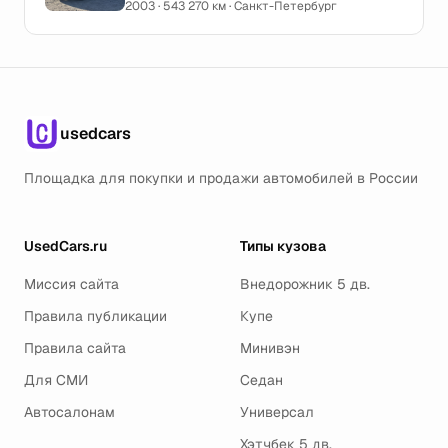
2003 · 543 270 км · Санкт-Петербург
usedcars
Площадка для покупки и продажи автомобилей в России
UsedCars.ru
Типы кузова
Миссия сайта
Внедорожник 5 дв.
Правила публикации
Купе
Правила сайта
Минивэн
Для СМИ
Седан
Автосалонам
Универсал
Хэтчбек 5 дв.