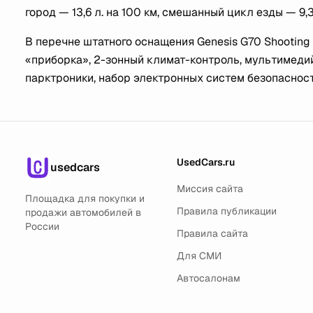
город — 13,6 л. на 100 км, смешанный цикл езды — 9,3 
В перечне штатного оснащения Genesis G70 Shooting
«приборка», 2-зонный климат-контроль, мультимеди
парктроники, набор электронных систем безопасност
UsedCars.ru
usedcars
Миссия сайта
Площадка для покупки и
Правила публикации
продажи автомобилей в
России
Правила сайта
Для СМИ
Автосалонам