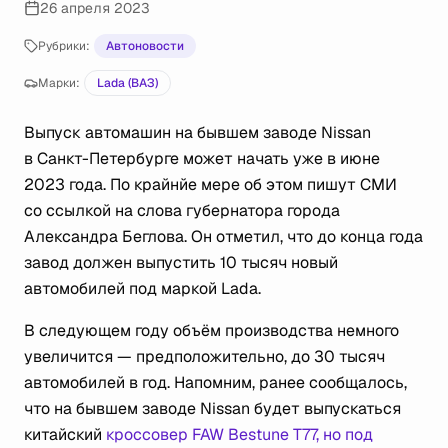
26 апреля 2023
Рубрики:
Автоновости
Марки:
Lada (ВАЗ)
Выпуск автомашин на бывшем заводе Nissan
в Санкт-Петербурге может начать уже в июне
2023 года. По крайнйе мере об этом пишут СМИ
со ссылкой на слова губернатора города
Александра Беглова. Он отметил, что до конца года
завод должен выпустить 10 тысяч новый
автомобилей под маркой Lada.
В следующем году объём производства немного
увеличится — предположительно, до 30 тысяч
автомобилей в год. Напомним, ранее сообщалось,
что на бывшем заводе Nissan будет выпускаться
китайский
кроссовер FAW Bestune T77, но под