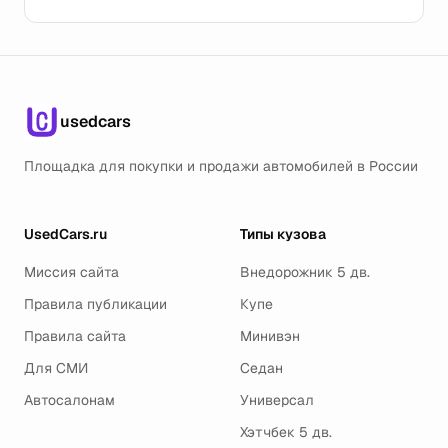
usedcars
Площадка для покупки и продажи автомобилей в России
UsedCars.ru
Типы кузова
Миссия сайта
Внедорожник 5 дв.
Правила публикации
Купе
Правила сайта
Минивэн
Для СМИ
Седан
Автосалонам
Универсал
Хэтчбек 5 дв.