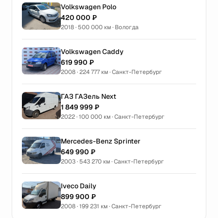
Volkswagen Polo
420 000 ₽
2018 · 500 000 км · Вологда
Volkswagen Caddy
619 990 ₽
2008 · 224 777 км · Санкт-Петербург
ГАЗ ГАЗель Next
1 849 999 ₽
2022 · 100 000 км · Санкт-Петербург
Mercedes-Benz Sprinter
649 990 ₽
2003 · 543 270 км · Санкт-Петербург
Iveco Daily
899 900 ₽
2008 · 199 231 км · Санкт-Петербург