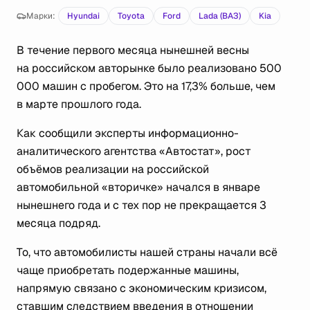
Марки:
Hyundai
Toyota
Ford
Lada (ВАЗ)
Kia
В течение первого месяца нынешней весны
на российском авторынке было реализовано 500
000 машин с пробегом. Это на 17,3% больше, чем
в марте прошлого года.
Как сообщили эксперты информационно-
аналитического агентства «Автостат», рост
объёмов реализации на российской
автомобильной «вторичке» начался в январе
нынешнего года и с тех пор не прекращается 3
месяца подряд.
То, что автомобилисты нашей страны начали всё
чаще приобретать подержанные машины,
напрямую связано с экономическим кризисом,
ставшим следствием введения в отношении