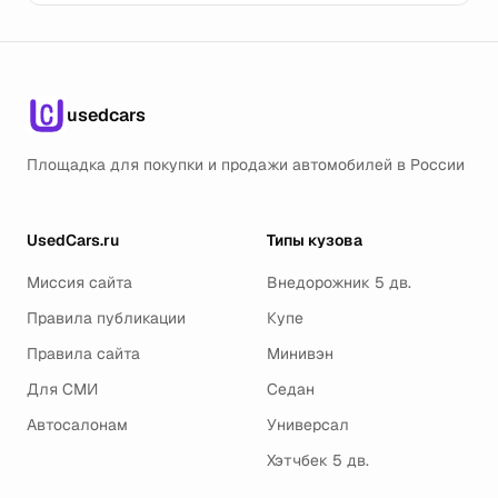
usedcars
Площадка для покупки и продажи автомобилей в России
UsedCars.ru
Типы кузова
Миссия сайта
Внедорожник 5 дв.
Правила публикации
Купе
Правила сайта
Минивэн
Для СМИ
Седан
Автосалонам
Универсал
Хэтчбек 5 дв.