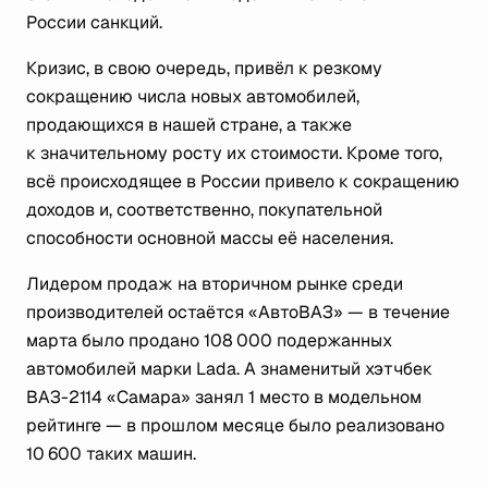
России санкций.
Кризис, в свою очередь, привёл к резкому
сокращению числа новых автомобилей,
продающихся в нашей стране, а также
к значительному росту их стоимости. Кроме того,
всё происходящее в России привело к сокращению
доходов и, соответственно, покупательной
способности основной массы её населения.
Лидером продаж на вторичном рынке среди
производителей остаётся «АвтоВАЗ» — в течение
марта было продано 108 000 подержанных
автомобилей марки Lada. А знаменитый хэтчбек
ВАЗ-2114 «Самара» занял 1 место в модельном
рейтинге — в прошлом месяце было реализовано
10 600 таких машин.