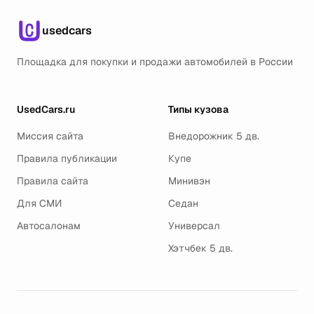
usedcars
Площадка для покупки и продажи автомобилей в России
UsedCars.ru
Типы кузова
Миссия сайта
Внедорожник 5 дв.
Правила публикации
Купе
Правила сайта
Минивэн
Для СМИ
Седан
Автосалонам
Универсал
Хэтчбек 5 дв.