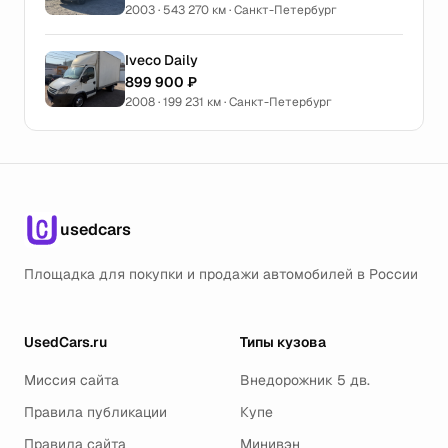
2003 · 543 270 км · Санкт-Петербург
Iveco Daily
899 900 ₽
2008 · 199 231 км · Санкт-Петербург
usedcars
Площадка для покупки и продажи автомобилей в России
UsedCars.ru
Типы кузова
Миссия сайта
Внедорожник 5 дв.
Правила публикации
Купе
Правила сайта
Минивэн