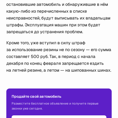
остановившие автомобиль и обнаружившие в нём
какую-либо из перечисленных в списке
неисправностей, будут выписывать их владельцам
штрафы. Эксплуатация машин при этом будет
запрещаться до устранения проблем.
Кроме того, уже вступил в силу штраф
за использование резины не по сезону — его сумма
составляет 500 руб. Так, в период с начала
декабря по конец февраля запрещается ездить
на летней резине, а летом — на шипованных шинах.
Продайте свой автомобиль
Разместите бесплатное объявление и получите первые
звонки уже сегодня.