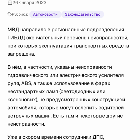
26 января 2023
Рубрики:
Автоновости
Законодательство
МВД направило в региональные подразделения
ГИБДД окончательный перечень неисправностей,
при которых эксплуатация транспортных средств
запрещена.
В нём, в частности, указаны неисправности
гидравлического или электрического усилителя
руля, ABS, а также использование в фарах
нестандартных ламп (светодиодных или
ксеноновых), не предусмотренных конструкцией
автомобиля, которые могут ослепить водителей
встречных машин. Есть там и некоторые другие
неисправности.
Уже в скором времени сотрудники ДПС,