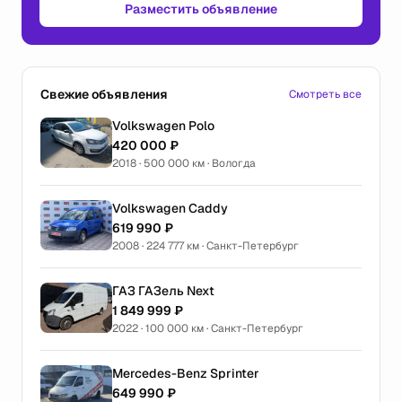
Разместить объявление
Свежие объявления
Смотреть все
Volkswagen Polo
420 000 ₽
2018 · 500 000 км · Вологда
Volkswagen Caddy
619 990 ₽
2008 · 224 777 км · Санкт-Петербург
ГАЗ ГАЗель Next
1 849 999 ₽
2022 · 100 000 км · Санкт-Петербург
Mercedes-Benz Sprinter
649 990 ₽