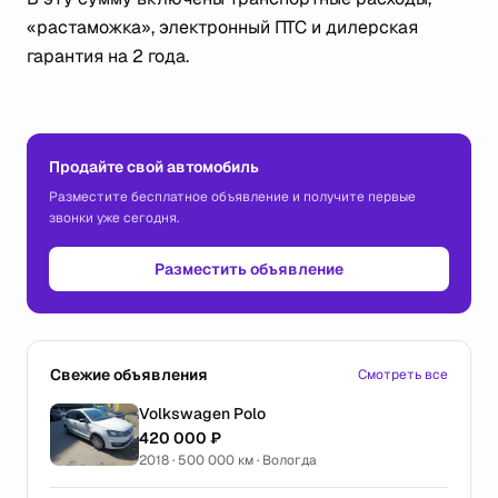
«растаможка», электронный ПТС и дилерская
гарантия на 2 года.
Продайте свой автомобиль
Разместите бесплатное объявление и получите первые
звонки уже сегодня.
Разместить объявление
Свежие объявления
Смотреть все
Volkswagen Polo
420 000 ₽
2018 · 500 000 км · Вологда