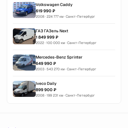
Volkswagen Caddy
619 990 ₽
2008 · 224 777 км · Санкт-Петербург
ГАЗ ГАЗель Next
1 849 999 ₽
2022 · 100 000 км · Санкт-Петербург
Mercedes-Benz Sprinter
649 990 ₽
2003 · 543 270 км · Санкт-Петербург
Iveco Daily
899 900 ₽
2008 · 199 231 км · Санкт-Петербург