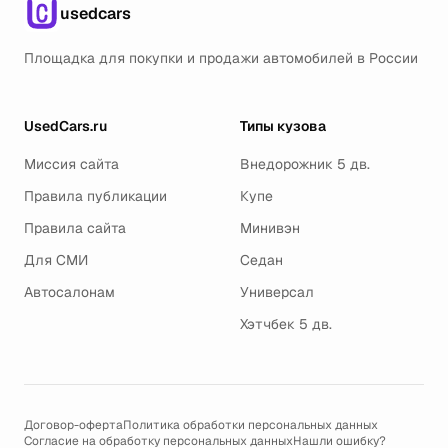
usedcars
Площадка для покупки и продажи автомобилей в России
UsedCars.ru
Типы кузова
Миссия сайта
Внедорожник 5 дв.
Правила публикации
Купе
Правила сайта
Минивэн
Для СМИ
Седан
Автосалонам
Универсал
Хэтчбек 5 дв.
Договор-оферта
Политика обработки персональных данных
Согласие на обработку персональных данных
Нашли ошибку?