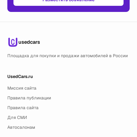
usedcars
Площадка для покупки и продажи автомобилей в России
UsedCars.ru
Миссия сайта
Правила публикации
Правила сайта
Для СМИ
Автосалонам