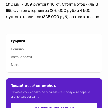
(810 мм) и 309 фунтов (140 кг). Стоят мотоциклы 3
695 фунтов стерлингов (275 000 руб.) и 4 500
фунтов стерлингов (335 000 руб.) соответственно.
Рубрики
Новинки
Автоновости
Мото
Продайте свой автомобиль
Разместите бесплатное объявление и получите первые
звонки уже сегодня.
Разместить объявление