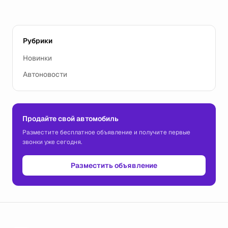
Рубрики
Новинки
Автоновости
Продайте свой автомобиль
Разместите бесплатное объявление и получите первые
звонки уже сегодня.
Разместить объявление