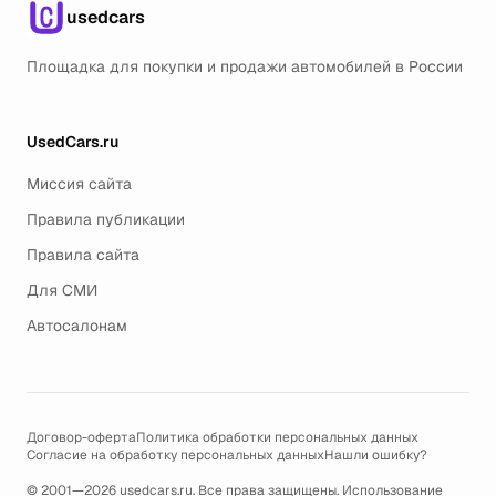
usedcars
Площадка для покупки и продажи автомобилей в России
UsedCars.ru
Миссия сайта
Правила публикации
Правила сайта
Для СМИ
Автосалонам
Договор-оферта
Политика обработки персональных данных
Согласие на обработку персональных данных
Нашли ошибку?
© 2001—2026 usedcars.ru. Все права защищены. Использование