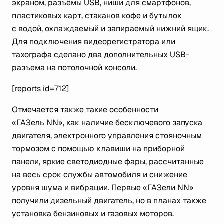
экраном, разъёмы USB, ниши для смартфонов,
пластиковых карт, стаканов кофе и бутылок
с водой, охлаждаемый и запираемый нижний ящик.
Для подключения видеорегистратора или
тахографа сделано два дополнительных USB-
разъема на потолочной консоли.
[reports id=712]
Отмечается также такие особенности
«ГАЗель NN», как наличие бесключевого запуска
двигателя, электронного управления стояночным
тормозом с помощью клавиши на приборной
панели, яркие светодиодные фары, рассчитанные
на весь срок службы автомобиля и снижение
уровня шума и вибрации. Первые «ГАЗели NN»
получили дизельный двигатель, но в планах также
установка бензиновых и газовых моторов.