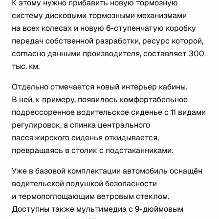
К этому нужно прибавить новую тормозную
систему дисковыми тормозными механизмами
на всех колесах и новую 6-ступенчатую коробку
передач собственной разработки, ресурс которой,
согласно данными производителя, составляет 300
тыс. км.
Отдельно отмечается новый интерьер кабины.
В ней, к примеру, появилось комфортабельное
подрессоренное водительское сиденье с 11 видами
регулировок, а спинка центрального
пассажирского сиденья откидывается,
превращаясь в столик с подстаканниками.
Уже в базовой комплектации автомобиль оснащён
водительской подушкой безопасности
и термопоглощающим ветровым стеклом.
Доступны также мультимедиа с 9-дюймовым