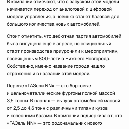
В компании отмечают, что с запуском этой модели
начинается переход от аналоговой к цифровой
модели управления, а новинка станет базовой для
большого количества новых автомобилей.
Стоит отметить, что дебютная партия автомобилей
была выпущена ещё в апреле, но официальный
старт производства приурочили к мероприятиям,
посвященным 800-летию Нижнего Новгорода.
Собственно, именно название города нашло
отражение и в названии этой модели.
Первые «ГАЗели NN» — это бортовые
и цельнометаллические фургоны полной массой
3,5 тонны. В планах — выпуск автомобилей массой
от 2,5 до 4,6 тонн с различными типами кузов
и колёсными базами. В компании подчеркивают, что
«ГАЗель NN» — это родоначальник нового