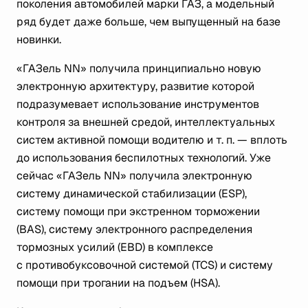
поколения автомобилей марки ГАЗ, а модельный
ряд будет даже больше, чем выпущенный на базе
новинки.
«ГАЗель NN» получила принципиально новую
электронную архитектуру, развитие которой
подразумевает использование инструментов
контроля за внешней средой, интеллектуальных
систем активной помощи водителю
и т. п.
— вплоть
до использования беспилотных технологий. Уже
сейчас «ГАЗель NN» получила электронную
систему динамической стабилизации (ESP),
систему помощи при экстренном торможении
(BAS), систему электронного распределения
тормозных усилий (EBD) в комплексе
с противобуксовочной системой (TCS) и систему
помощи при трогании на подъем (HSA).