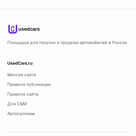
usedcars
Площадка для покупки и продажи автомобилей в России
UsedCars.ru
Миссия сайта
Правила публикации
Правила сайта
Для СМИ
Автосалонам