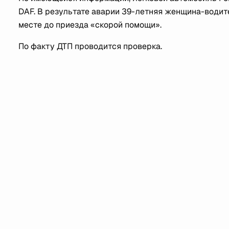
DAF. В результате аварии 39-летняя женщина-водит
месте до приезда «скорой помощи».
По факту ДТП проводится проверка.