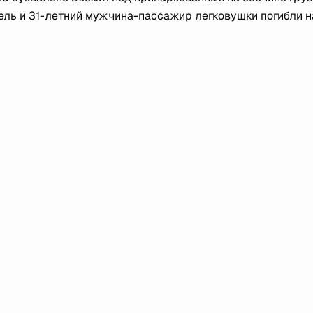
ель и 31-летний мужчина-пассажир легковушки погибли н