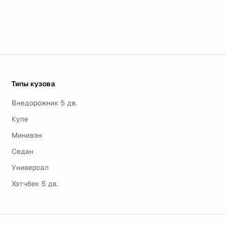
Типы кузова
Внедорожник 5 дв.
Купе
Минивэн
Седан
Универсал
Хэтчбек 5 дв.