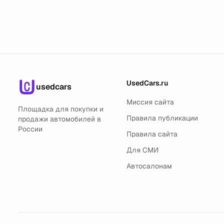
UsedCars.ru
usedcars
Миссия сайта
Площадка для покупки и
Правила публикации
продажи автомобилей в
России
Правила сайта
Для СМИ
Автосалонам