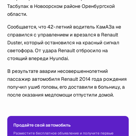
Тасбулак в Новоорском районе Оренбургской
области.
Сообщается, что 42-летний водитель КамАЗа не
справился с управлением и врезался в Renault
Duster, который остановился на красный сигнал
светофора. От удара Renault отбросило на
стоящий впереди Hyundai.
В результате аварии несовершеннолетний
пассажир автомобиля Renault 2014 года рождения
получил ушиб головы, его доставили в больницу, а
после оказания медпомощи отпустили домой.
Продайте свой автомобиль
Разместите бесплатное объявление и получите первые