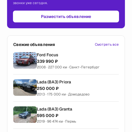
звонки уже сегодня.
Разместить объявление
Свежие объявления
Смотреть все
Ford Focus
339 990 ₽
2008 · 227 000 км · Санкт-Петербург
Lada (ВАЗ) Priora
250 000 ₽
2013 · 175 000 км · Домодедово
Lada (ВАЗ) Granta
595 000 ₽
2019 · 96 474 км · Пермь