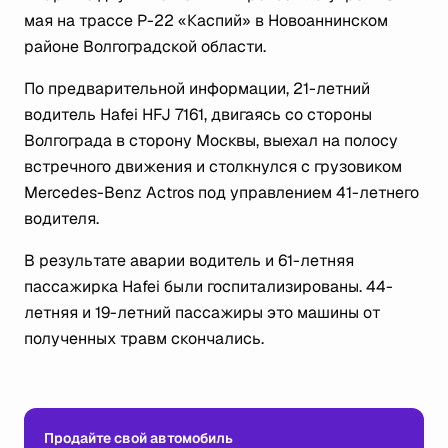
мая на трассе Р-22 «Каспий» в Новоаннинском
районе Волгоградской области.
По предварительной информации, 21-летний
водитель Hafei HFJ 7161, двигаясь со стороны
Волгограда в сторону Москвы, выехал на полосу
встречного движения и столкнулся с грузовиком
Mercedes-Benz Actros под управлением 41-летнего
водителя.
В результате аварии водитель и 61-летняя
пассажирка Hafei были госпитализированы. 44-
летняя и 19-летний пассажиры это машины от
полученных травм скончались.
Продайте свой автомобиль