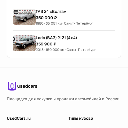
ГАЗ 24 «Волга»
350 000 ₽
1980 · 65 051 км · Санкт-Петербург
Lada (ВАЗ) 2121 (4x4)
359 900 ₽
2013 · 150 000 км · Санкт-Петербург
usedcars
Площадка для покупки и продажи автомобилей в России
UsedCars.ru
Типы кузова