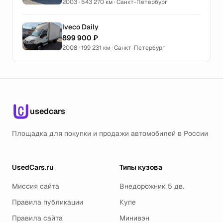
2003 · 543 270 км · Санкт-Петербург
Iveco Daily
899 900 ₽
2008 · 199 231 км · Санкт-Петербург
usedcars
Площадка для покупки и продажи автомобилей в России
UsedCars.ru
Типы кузова
Миссия сайта
Внедорожник 5 дв.
Правила публикации
Купе
Правила сайта
Минивэн