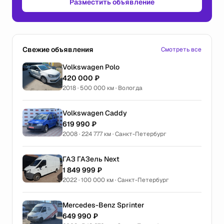
Разместить объявление
Свежие объявления
Смотреть все
Volkswagen Polo
420 000 ₽
2018 · 500 000 км · Вологда
Volkswagen Caddy
619 990 ₽
2008 · 224 777 км · Санкт-Петербург
ГАЗ ГАЗель Next
1 849 999 ₽
2022 · 100 000 км · Санкт-Петербург
Mercedes-Benz Sprinter
649 990 ₽