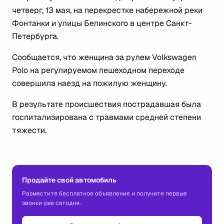
четверг, 13 мая, на перекрестке набережной реки
Фонтанки и улицы Белинского в центре Санкт-
Петербурга.
Сообщается, что женщина за рулем Volkswagen
Polo на регулируемом пешеходном переходе
совершила наезд на пожилую женщину.
В результате происшествия пострадавшая была
госпитализирована с травмами средней степени
тяжести.
Продайте свой автомобиль
Разместите бесплатное объявление и получите первые
звонки уже сегодня.