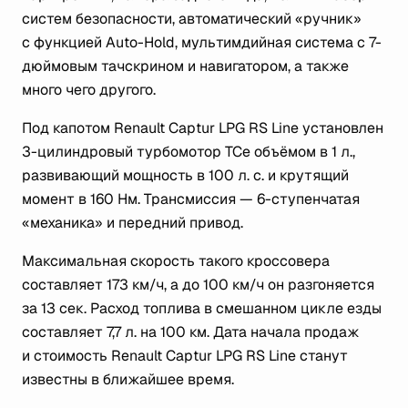
систем безопасности, автоматический «ручник»
с функцией Auto-Hold, мультимдийная система с 7-
дюймовым тачскрином и навигатором, а также
много чего другого.
Под капотом Renault Captur LPG RS Line установлен
3-цилиндровый турбомотор TCe объёмом в 1 л.,
развивающий мощность в 100 л. с. и крутящий
момент в 160 Нм. Трансмиссия — 6-ступенчатая
«механика» и передний привод.
Максимальная скорость такого кроссовера
составляет 173 км/ч, а до 100 км/ч он разгоняется
за 13 сек. Расход топлива в смешанном цикле езды
составляет 7,7 л. на 100 км. Дата начала продаж
и стоимость Renault Captur LPG RS Line станут
известны в ближайшее время.