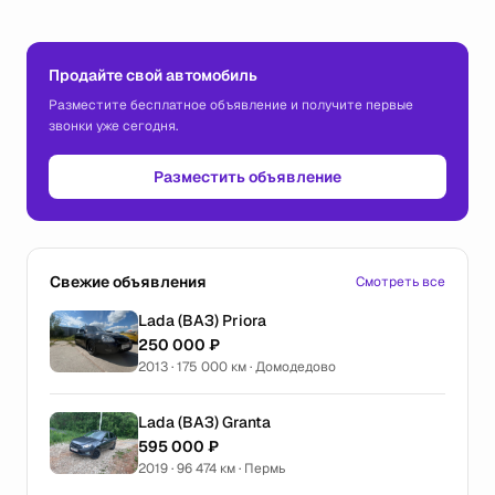
Продайте свой автомобиль
Разместите бесплатное объявление и получите первые
звонки уже сегодня.
Разместить объявление
Свежие объявления
Смотреть все
Lada (ВАЗ) Priora
250 000 ₽
2013 · 175 000 км · Домодедово
Lada (ВАЗ) Granta
595 000 ₽
2019 · 96 474 км · Пермь