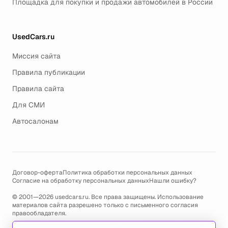
Площадка для покупки и продажи автомобилей в России
UsedCars.ru
Миссия сайта
Правила публикации
Правила сайта
Для СМИ
Автосалонам
Договор-оферта
Политика обработки персональных данных
Согласие на обработку персональных данных
Нашли ошибку?
© 2001—2026 usedcars.ru. Все права защищены. Использование
материалов сайта разрешено только с письменного согласия
правообладателя.
Пользуясь сайтом, вы соглашаетесь с использованием cookies и