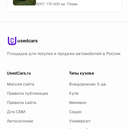
2007 · 175 000 км · Пермь
usedcars
Площадка для покупки и продажи автомобилей в России
UsedCars.ru
Типы кузова
Миссия сайта
Внедорожник 5 дв.
Правила публикации
Купе
Правила сайта
Минивэн
Для СМИ
Седан
Автосалонам
Универсал