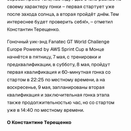
своему характеру гонки – первая стартует уже
после захода солнца, а вторая пройдёт днём. Тем
интереснее будет проверить себя!», – отметил
Константин Терещенко.
Гоночный уик-энд Fanatec GT World Challenge
Europe Powered by AWS Sprint Cup в Монце
начнётся в пятницу, 7 мая, с тренировки и
предквалификации, в субботу, 8 мая, пройдут
первая квалификация и 60-минутная гонка со
стартом в 22:25 по местному времени, а на
воскресенье, 9 мая, запланированы вторая
квалификация и заключительная гонка этапа
также продолжительностью час, но со стартом
уже в 14:40 по местному времени.
О Константине Терещенко