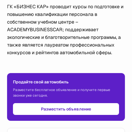
ГК «БИЗНЕС КАР» проводит курсы по подготовке и
повышению квалификации персонала в
собственном учебном центре –
ACADEMYBUSINESSCAR; поддерживает
экологические и благотворительные программы, а
также является лауреатом профессиональных
конкурсов и рейтингов автомобильной сферы.
Продайте свой автомобиль
Разместите бесплатное объявление и получите первые
звонки уже сегодня.
Разместить объявление