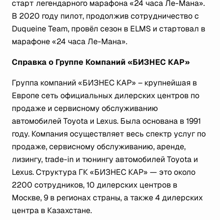
старт легендарного марафона «24 часа Ле-Мана».
В 2020 году пилот, продолжив сотрудничество с
Duqueine Team, провёл сезон в ELMS и стартовал в
марафоне «24 часа Ле-Мана».
Справка о Группе Компаний «БИЗНЕС КАР»
Группа компаний «БИЗНЕС КАР» – крупнейшая в
Европе сеть официальных дилерских центров по
продаже и сервисному обслуживанию
автомобилей Toyota и Lexus. Была основана в 1991
году. Компания осуществляет весь спектр услуг по
продаже, сервисному обслуживанию, аренде,
лизингу, trade-in и тюнингу автомобилей Toyota и
Lexus. Структура ГК «БИЗНЕС КАР» — это около
2200 сотрудников, 10 дилерских центров в
Москве, 9 в регионах страны, а также 4 дилерских
центра в Казахстане.