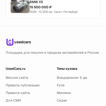
BMW X5
15 500 000 ₽
2025 · 10 000 км · Санкт-Петербург
usedcars
Площадка для покупки и продажи автомобилей в России
UsedCars.ru
Типы кузова
Миссия сайта
Внедорожник 5 дв.
Правила публикации
Купе
Правила сайта
Минивэн
Для СМИ
Седан