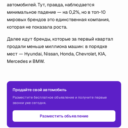
автомобилей. Тут, правда, наблюдается
минимальное падение — на 0,2%, но в топ-10
мировых брендов это единственная компания,
которая не показала роста.
Далее идут бренды, которые за первый квартал
продали меньше миллиона машин: в порядке
мест — Hyundai, Nissan, Honda, Chevrolet, KIA,
Mercedes и BMW.
Продайте свой автомобиль
Разместите бесплатное объявление и получите первые
звонки уже сегодня.
Разместить объявление