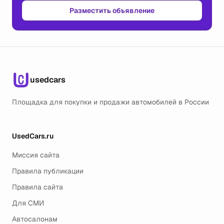
Разместить объявление
usedcars
Площадка для покупки и продажи автомобилей в России
UsedCars.ru
Миссия сайта
Правила публикации
Правила сайта
Для СМИ
Автосалонам