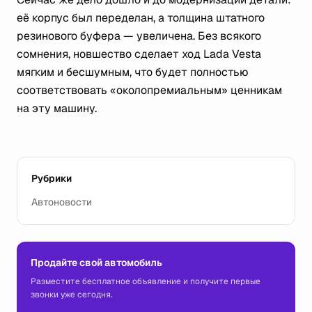
её корпус был переделан, а толщина штатного
резинового буфера — увеличена. Без всякого
сомнения, новшество сделает ход Lada Vesta
мягким и бесшумным, что будет полностью
соответствовать «околопремиальным» ценникам
на эту машину.
Рубрики
Автоновости
Продайте свой автомобиль
Разместите бесплатное объявление и получите первые
звонки уже сегодня.