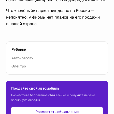
Что «зелёный» паркетник делает в России —
непонятно: у фирмы нет планов на его продажи
в нашей стране.
Рубрики
Автоновости
Электро
Продайте свой автомобиль
Разместите бесплатное объявление и получите первые
звонки уже сегодня.
Разместить объявление