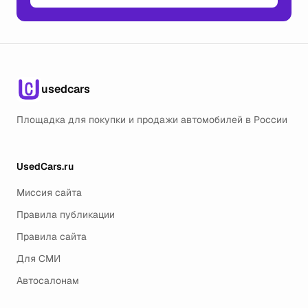
usedcars
Площадка для покупки и продажи автомобилей в России
UsedCars.ru
Миссия сайта
Правила публикации
Правила сайта
Для СМИ
Автосалонам