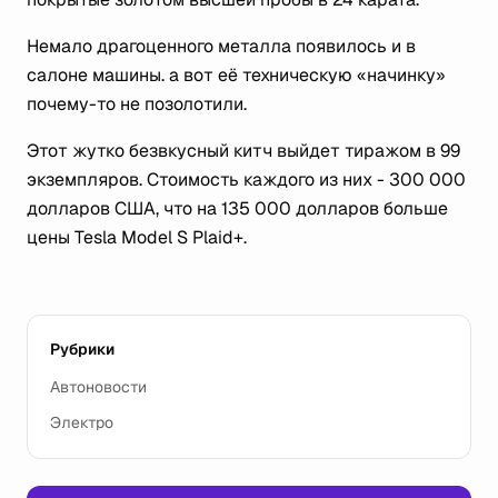
Немало драгоценного металла появилось и в
салоне машины. а вот её техническую «начинку»
почему-то не позолотили.
Этот жутко безвкусный китч выйдет тиражом в 99
экземпляров. Стоимость каждого из них - 300 000
долларов США, что на 135 000 долларов больше
цены Tesla Model S Plaid+.
Рубрики
Автоновости
Электро