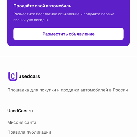
Продайте свой автомобиль
Разместите бесплатное объявление и получите первые
звонки уже сегодня.
Разместить объявление
usedcars
Площадка для покупки и продажи автомобилей в России
UsedCars.ru
Миссия сайта
Правила публикации