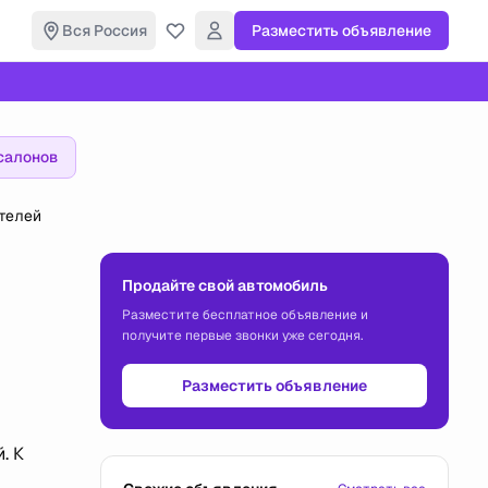
Вся Россия
Разместить объявление
салонов
телей
Продайте свой автомобиль
Разместите бесплатное объявление и
получите первые звонки уже сегодня.
Разместить объявление
. К