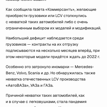
Как сообщила газета «Коммерсантъ», желающие
приобрести грузовики или LCV столкнулись
с нехваткой таких автомобилей либо с очень
ограниченным выбором их моделей и модификаций.
Наибольший дефицит наблюдается среди
грузовиков — контракты на их отгрузку
подписываются на несколько месяцев вперёд, при
этом некоторые модели придётся ждать до 2022 г.
Особенно это затронуло иномарки — Mercedes-
Benz, Volvo, Scania и др. Но обнаружилась также
нехватка отечественных LCV производства
«АвтоВАЗа», УАЗа и ГАЗа.
Причиной нехватки таких автомобилей, как
и в случае с легковушками, стала пандемия