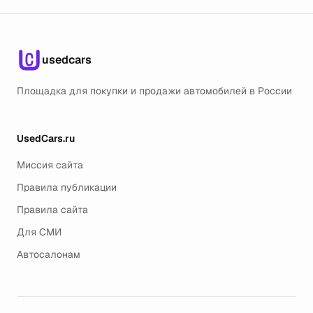
usedcars
Площадка для покупки и продажи автомобилей в России
UsedCars.ru
Миссия сайта
Правила публикации
Правила сайта
Для СМИ
Автосалонам