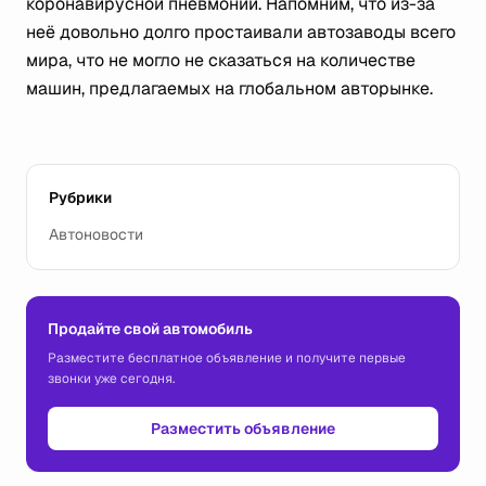
коронавирусной пневмонии. Напомним, что из-за
неё довольно долго простаивали автозаводы всего
мира, что не могло не сказаться на количестве
машин, предлагаемых на глобальном авторынке.
Рубрики
Автоновости
Продайте свой автомобиль
Разместите бесплатное объявление и получите первые
звонки уже сегодня.
Разместить объявление