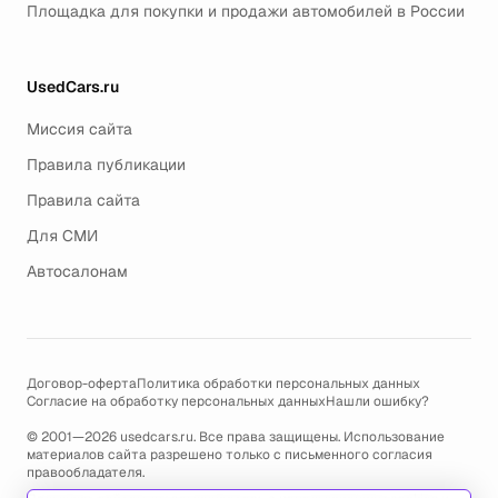
Площадка для покупки и продажи автомобилей в России
UsedCars.ru
Миссия сайта
Правила публикации
Правила сайта
Для СМИ
Автосалонам
Договор-оферта
Политика обработки персональных данных
Согласие на обработку персональных данных
Нашли ошибку?
© 2001—2026 usedcars.ru. Все права защищены. Использование
материалов сайта разрешено только с письменного согласия
правообладателя.