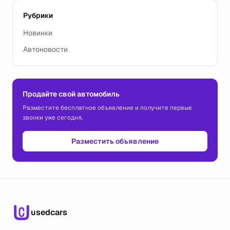
Рубрики
Новинки
Автоновости
Продайте свой автомобиль
Разместите бесплатное объявление и получите первые
звонки уже сегодня.
Разместить объявление
usedcars