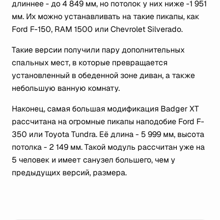
длиннее - до 4 849 мм, но потолок у них ниже -1 951
мм. Их можно устанавливать на такие пикапы, как
Ford F-150, RAM 1500 или Chevrolet Silverado.
Такие версии получили пару дополнительных
спальных мест, в которые превращается
установленный в обеденной зоне диван, а также
небольшую ванную комнату.
Наконец, самая большая модификация Badger XT
рассчитана на огромные пикапы наподобие Ford F-
350 или Toyota Tundra. Её длина - 5 999 мм, высота
потолка - 2 149 мм. Такой модуль рассчитан уже на
5 человек и имеет санузел большего, чем у
предыдущих версий, размера.