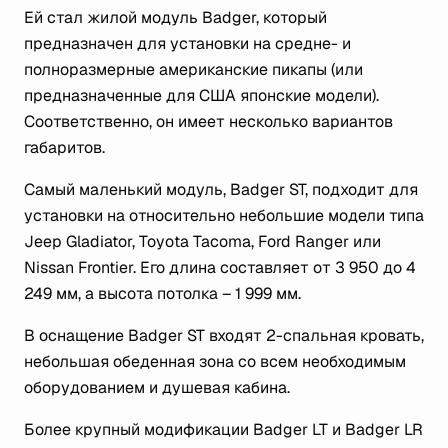
Ей стал жилой модуль Badger, который
предназначен для установки на средне- и
полноразмерные американские пикапы (или
предназначенные для США японские модели).
Соответственно, он имеет несколько вариантов
габаритов.
Самый маленький модуль, Badger ST, подходит для
установки на относительно небольшие модели типа
Jeep Gladiator, Toyota Tacoma, Ford Ranger или
Nissan Frontier. Его длина составляет от 3 950 до 4
249 мм, а высота потолка – 1 999 мм.
В оснащение Badger ST входят 2-спальная кровать,
небольшая обеденная зона со всем необходимым
оборудованием и душевая кабина.
Более крупный модификации Badger LT и Badger LR