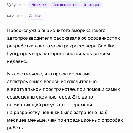
Рубрики:
Новинки
Автоновости
Электро
Марки:
Cadillac
Пресс-служба знаменитого американского
автопроизводителя рассказала об особенностях
разработки нового электрокроссовера Cadillac
Lyriq, премьера которого состоялась совсем
недавно.
Было отмечено, что проектирование
электромобиля велось исключительно
в виртуальном пространстве, при помощи самых
современных компьютеров. Это дало
впечатляющий результат — времени
на разработку новинки было затрачено на 9
месяцев меньше, чем при традиционных способах
работы.