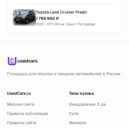
Toyota Land Cruiser Prado
1 799 990 ₽
2007 · 377 100 км · Санкт-Петербург
usedcars
Площадка для покупки и продажи автомобилей в России
UsedCars.ru
Типы кузова
Миссия сайта
Внедорожник 5 дв.
Правила публикации
Купе
Правила сайта
Минивэн