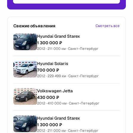
Свежие объявления
Смотреть все
Hyundai Grand Starex
1 300 000 ₽
2012 · 211 000 км · Санкт-Петербург
Hyundai Solaris
700 000 ₽
2012 · 229 499 км · Санкт-Петербург
Volkswagen Jetta
430 000 ₽
2012 · 410 000 км · Санкт-Петербург
Hyundai Grand Starex
1 300 000 ₽
2012 · 211 000 км · Санкт-Петербург