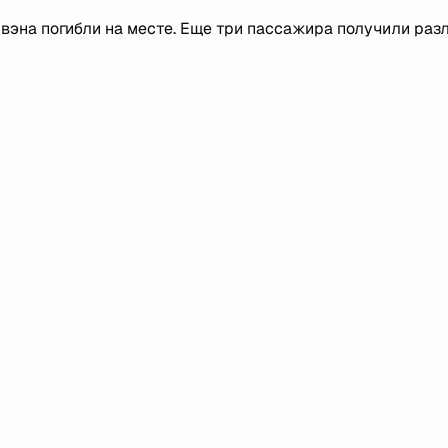
ивэна погибли на месте. Еще три пассажира получили раз