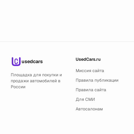
UsedCars.ru
usedcars
Миссия сайта
Площадка для покупки и
Правила публикации
продажи автомобилей в
России
Правила сайта
Для СМИ
Автосалонам