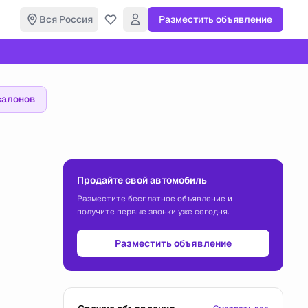
Вся Россия
Разместить объявление
салонов
Продайте свой автомобиль
Разместите бесплатное объявление и
получите первые звонки уже сегодня.
Разместить объявление