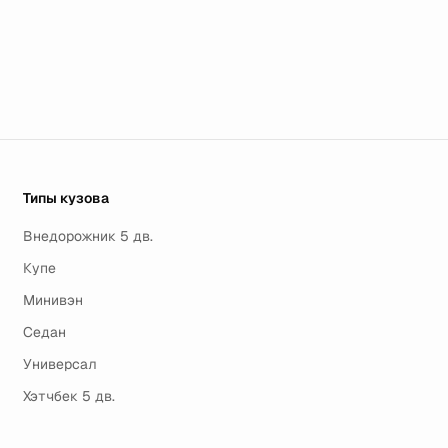
Типы кузова
Внедорожник 5 дв.
Купе
Минивэн
Седан
Универсал
Хэтчбек 5 дв.