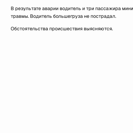
В результате аварии водитель и три пассажира мин
травмы. Водитель большегруза не пострадал.
Обстоятельства происшествия выясняются.