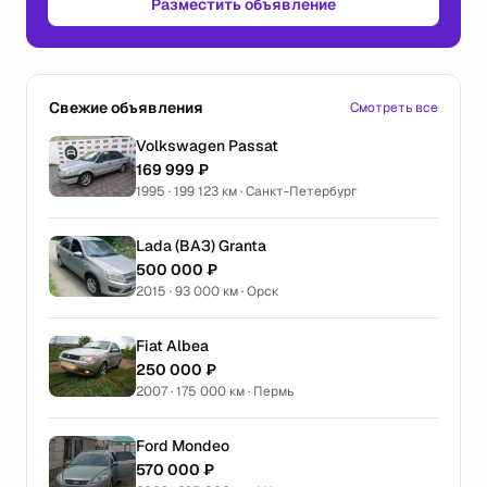
Разместить объявление
Свежие объявления
Смотреть все
Volkswagen Passat
169 999 ₽
1995 · 199 123 км · Санкт-Петербург
Lada (ВАЗ) Granta
500 000 ₽
2015 · 93 000 км · Орск
Fiat Albea
250 000 ₽
2007 · 175 000 км · Пермь
Ford Mondeo
570 000 ₽