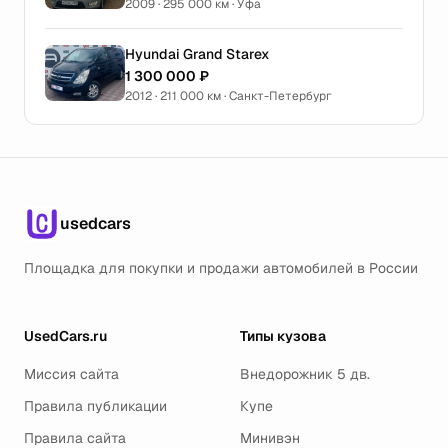
2009 · 295 000 км · Уфа
Hyundai Grand Starex
1 300 000 ₽
2012 · 211 000 км · Санкт-Петербург
usedcars
Площадка для покупки и продажи автомобилей в России
UsedCars.ru
Типы кузова
Миссия сайта
Внедорожник 5 дв.
Правила публикации
Купе
Правила сайта
Минивэн