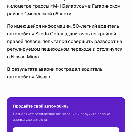
километре трассы «М-1 Беларусь» в Гагаринском
районе Смоленской области.
По имеющейся информации, 50-летний водитель
автомобиля Skoda Octavia, двигаясь по крайней
правой полосе, попытался совершить разворот на
регулируемом пешеходном переходе и столкнулся
с Nissan Micra.
В результате аварии пострадал водитель
автомобиля Nissan.
Продайте свой автомобиль
Разместите бесплатное объявление и получите первые
звонки уже сегодня.