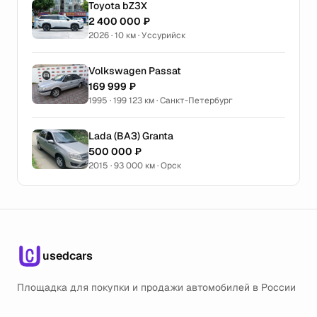
Toyota bZ3X
2 400 000 ₽
2026 · 10 км · Уссурийск
Volkswagen Passat
169 999 ₽
1995 · 199 123 км · Санкт-Петербург
Lada (ВАЗ) Granta
500 000 ₽
2015 · 93 000 км · Орск
usedcars
Площадка для покупки и продажи автомобилей в России