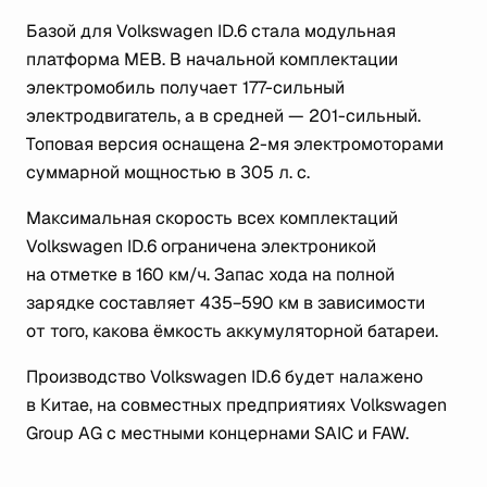
Базой для Volkswagen ID.6 стала модульная
платформа MEB. В начальной комплектации
электромобиль получает 177-сильный
электродвигатель, а в средней — 201-сильный.
Топовая версия оснащена 2-мя электромоторами
суммарной мощностью в 305 л. с.
Максимальная скорость всех комплектаций
Volkswagen ID.6 ограничена электроникой
на отметке в 160 км/ч. Запас хода на полной
зарядке составляет 435−590 км в зависимости
от того, какова ёмкость аккумуляторной батареи.
Производство Volkswagen ID.6 будет налажено
в Китае, на совместных предприятиях Volkswagen
Group AG с местными концернами SAIC и FAW.