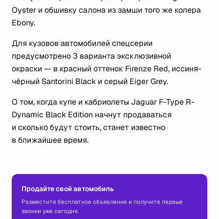
Oyster и обшивку салона из замши того же колера
Ebony.
Для кузовов автомобилей спецсерии
предусмотрено 3 варианта эксклюзивной
окраски — в красный оттенок Firenze Red, иссиня-
чёрный Santorini Black и серый Eiger Grey.
О том, когда купе и кабриолеты Jaguar F-Type R-
Dynamic Black Edition начнут продаваться
и сколько будут стоить, станет известно
в ближайшее время.
Продайте свой автомобиль
Разместите бесплатное объявление и получите первые
звонки уже сегодня.