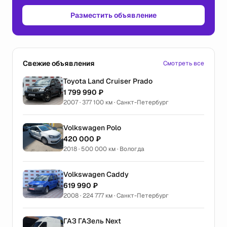
Разместить объявление
Свежие объявления
Смотреть все
Toyota Land Cruiser Prado
1 799 990 ₽
2007 · 377 100 км · Санкт-Петербург
Volkswagen Polo
420 000 ₽
2018 · 500 000 км · Вологда
Volkswagen Caddy
619 990 ₽
2008 · 224 777 км · Санкт-Петербург
ГАЗ ГАЗель Next