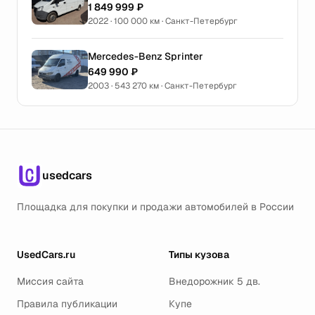
1 849 999 ₽
2022 · 100 000 км · Санкт-Петербург
Mercedes-Benz Sprinter
649 990 ₽
2003 · 543 270 км · Санкт-Петербург
usedcars
Площадка для покупки и продажи автомобилей в России
UsedCars.ru
Типы кузова
Миссия сайта
Внедорожник 5 дв.
Правила публикации
Купе