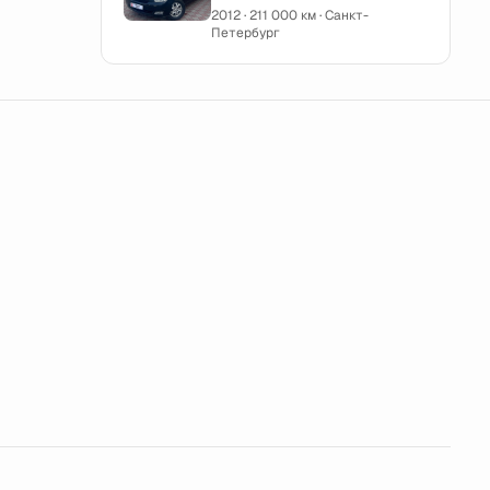
2012 · 211 000 км · Санкт-
Петербург