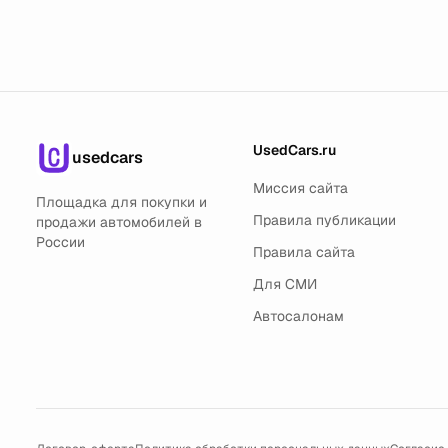
UsedCars.ru
usedcars
Миссия сайта
Площадка для покупки и
Правила публикации
продажи автомобилей в
России
Правила сайта
Для СМИ
Автосалонам