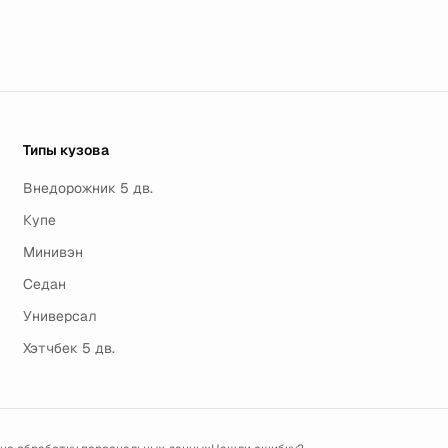
Типы кузова
Внедорожник 5 дв.
Купе
Минивэн
Седан
Универсал
Хэтчбек 5 дв.