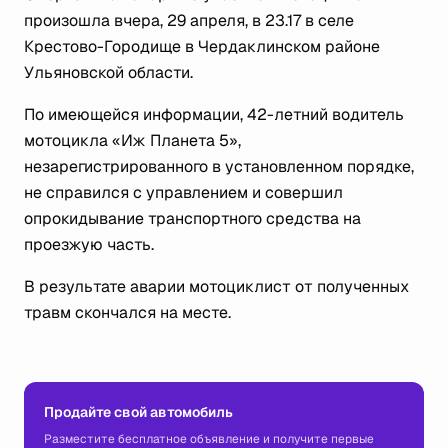
произошла вчера, 29 апреля, в 23.17 в селе
Крестово-Городище в Чердаклинском районе
Ульяновской области.
По имеющейся информации, 42-летний водитель
мотоцикла «Иж Планета 5»,
незарегистрированного в установленном порядке,
не справился с управлением и совершил
опрокидывание транспортного средства на
проезжую часть.
В результате аварии мотоциклист от полученных
травм скончался на месте.
Продайте свой автомобиль
Разместите бесплатное объявление и получите первые