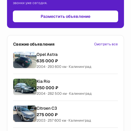
звонки уже сегодня.
Разместить объявление
Свежие объявления
Смотреть все
Opel Astra
635 000 ₽
2004 · 293 600 км · Калининград
Kia Rio
250 000 ₽
2004 · 282 500 км · Калининград
Citroen C3
275 000 ₽
2003 · 257 600 км · Калининград