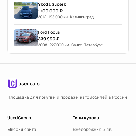
Skoda Superb
1 100 000 ₽
2012 · 193 000 км · Калининград
Ford Focus
339 990 ₽
2008 · 227 000 км · Санкт-Петербург
usedcars
Площадка для покупки и продажи автомобилей в России
UsedCars.ru
Типы кузова
Миссия сайта
Внедорожник 5 дв.