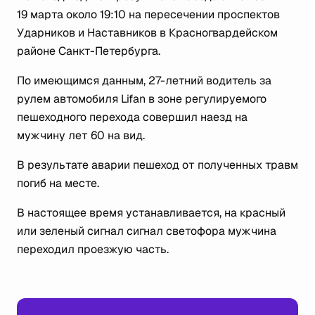
19 марта около 19:10 на пересечении проспектов
Ударников и Наставников в Красногвардейском
районе Санкт-Петербурга.
По имеющимся данным, 27-летний водитель за
рулем автомобиля Lifan в зоне регулируемого
пешеходного перехода совершил наезд на
мужчину лет 60 на вид.
В результате аварии пешеход от полученных травм
погиб на месте.
В настоящее время устанавливается, на красный
или зеленый сигнал сигнал светофора мужчина
переходил проезжую часть.