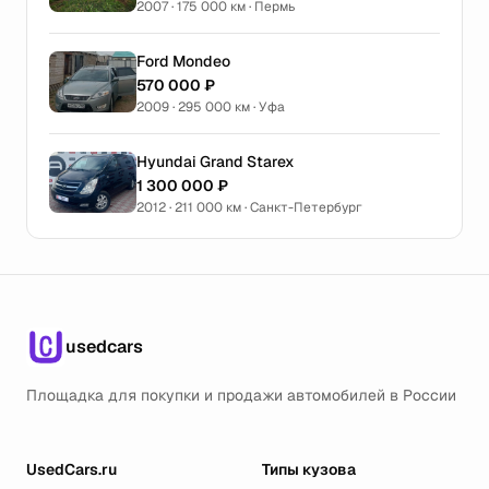
2007 · 175 000 км · Пермь
Ford Mondeo
570 000 ₽
2009 · 295 000 км · Уфа
Hyundai Grand Starex
1 300 000 ₽
2012 · 211 000 км · Санкт-Петербург
usedcars
Площадка для покупки и продажи автомобилей в России
UsedCars.ru
Типы кузова