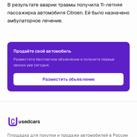
В результате аварии травмы получила 11-летняя
пассажирка автомобиля Citroen. Ей было назначено
амбулаторное лечение.
Продайте свой автомобиль
Разместите бесплатное объявление и получите первые
звонки уже сегодня.
Разместить объявление
usedcars
Площадка для покупки и продажи автомобилей в России