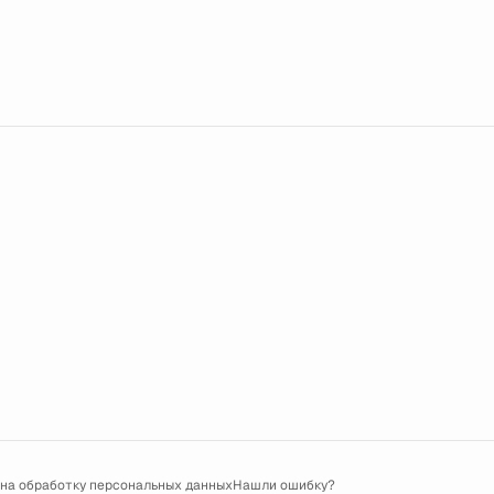
 на обработку персональных данных
Нашли ошибку?