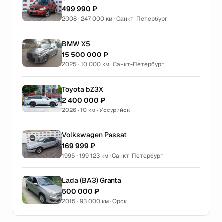
499 990 ₽
2008 · 247 000 км · Санкт-Петербург
BMW X5
15 500 000 ₽
2025 · 10 000 км · Санкт-Петербург
Toyota bZ3X
2 400 000 ₽
2026 · 10 км · Уссурийск
Volkswagen Passat
169 999 ₽
1995 · 199 123 км · Санкт-Петербург
Lada (ВАЗ) Granta
500 000 ₽
2015 · 93 000 км · Орск