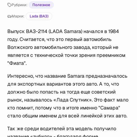
Рубрики:
Полезное
Марки:
Lada (ВАЗ)
Выпуск ВАЗ-2114 (LADA Samara) начался в 1984
году. Считается, что это первый автомобиль
Волжского автомобильного завода, который не
является с технической точки зрения преемником
"Фиата".
Интересно, что название Samara предназначалось
для экспортных вариантов этого авто. А то, что
должно было попасть на тогда еще советский
рынок, называлось «Лада Спутник». Это факт мало
кто помнит, потому что в итоге именно "Самара"
стало общим именем для всей линейкой этих авто.
Так же среди водителей эта модель получило
название «зубило» - благодаря форме