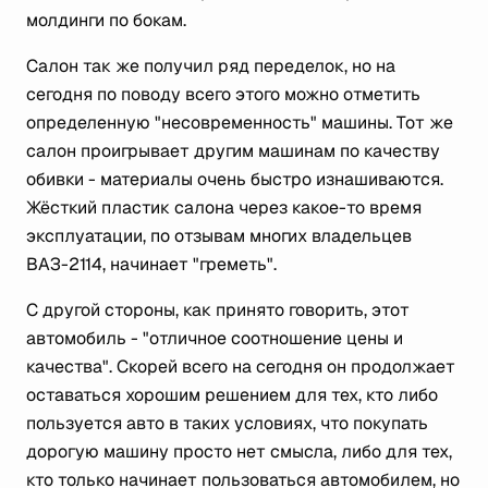
молдинги по бокам.
Салон так же получил ряд переделок, но на
сегодня по поводу всего этого можно отметить
определенную "несовременность" машины. Тот же
салон проигрывает другим машинам по качеству
обивки - материалы очень быстро изнашиваются.
Жёсткий пластик салона через какое-то время
эксплуатации, по отзывам многих владельцев
ВАЗ-2114, начинает "греметь".
С другой стороны, как принято говорить, этот
автомобиль - "отличное соотношение цены и
качества". Скорей всего на сегодня он продолжает
оставаться хорошим решением для тех, кто либо
пользуется авто в таких условиях, что покупать
дорогую машину просто нет смысла, либо для тех,
кто только начинает пользоваться автомобилем, но