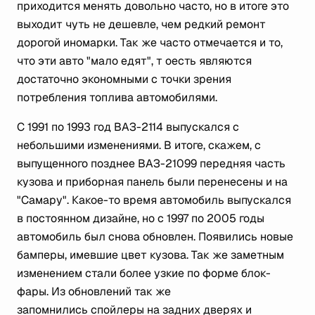
приходится менять довольно часто, но в итоге это
выходит чуть не дешевле, чем редкий ремонт
дорогой иномарки. Так же часто отмечается и то,
что эти авто "мало едят", т оесть являются
достаточно экономными с точки зрения
потребления топлива автомобилями.
С 1991 по 1993 год ВАЗ-2114 выпускался с
небольшими изменениями. В итоге, скажем, с
выпущенного позднее ВАЗ-21099 передняя часть
кузова и приборная панель были перенесены и на
"Самару". Какое-то время автомобиль выпускался
в постоянном дизайне, но с 1997 по 2005 годы
автомобиль был снова обновлен. Появились новые
бамперы, имевшие цвет кузова. Так же заметным
изменением стали более узкие по форме блок-
фары. Из обновлений так же
запомнились спойлеры на задних дверях и