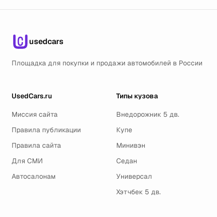
usedcars
Площадка для покупки и продажи автомобилей в России
UsedCars.ru
Типы кузова
Миссия сайта
Внедорожник 5 дв.
Правила публикации
Купе
Правила сайта
Минивэн
Для СМИ
Седан
Автосалонам
Универсал
Хэтчбек 5 дв.